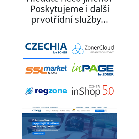
Poskytujeme i další
prvotřídní služby...