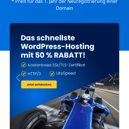
* Preis für das 1. Jahr der Neuregistrierung einer
Domain
Previous
Next