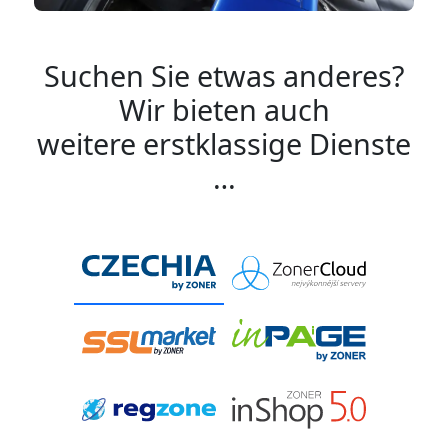
Suchen Sie etwas anderes?
Wir bieten auch
weitere erstklassige Dienste
…