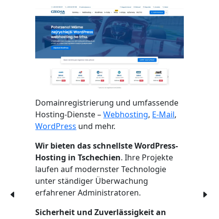
Domainregistrierung und umfassende
Hosting-Dienste –
Webhosting
,
E-Mail
,
WordPress
und mehr.
Wir bieten das schnellste WordPress-
Hosting in Tschechien
. Ihre Projekte
laufen auf modernster Technologie
unter ständiger Überwachung
erfahrener Administratoren.
Sicherheit und Zuverlässigkeit an